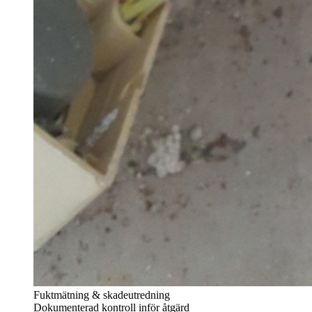
Fuktmätning & skadeutredning
Dokumenterad kontroll inför åtgärd