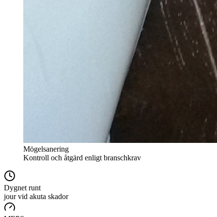
Mögelsanering
Kontroll och åtgärd enligt branschkrav
Dygnet runt
jour vid akuta skador