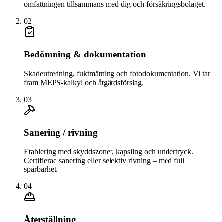
omfattningen tillsammans med dig och försäkringsbolaget.
02
Bedömning & dokumentation
Skadeutredning, fuktmätning och fotodokumentation. Vi tar
fram MEPS-kalkyl och åtgärdsförslag.
03
Sanering / rivning
Etablering med skyddszoner, kapsling och undertryck.
Certifierad sanering eller selektiv rivning – med full
spårbarhet.
04
Återställning