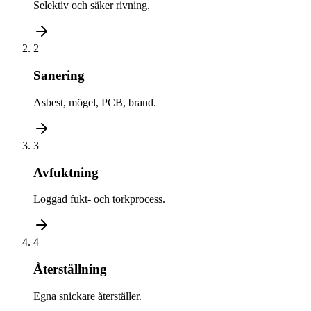
Selektiv och säker rivning.
2
Sanering
Asbest, mögel, PCB, brand.
3
Avfuktning
Loggad fukt- och torkprocess.
4
Återställning
Egna snickare återställer.