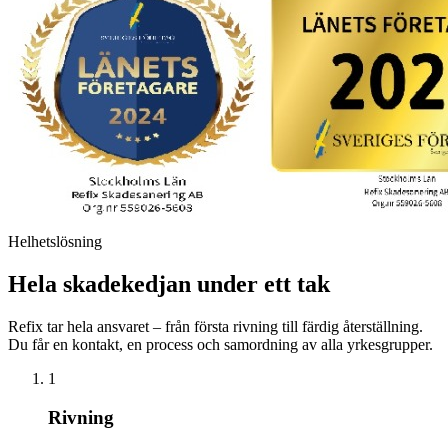
Helhetslösning
Hela skadekedjan under ett tak
Refix tar hela ansvaret – från första rivning till färdig återställning.
Du får en kontakt, en process och samordning av alla yrkesgrupper.
1
Rivning