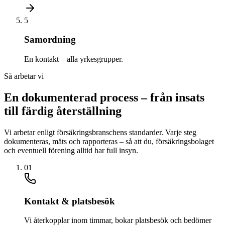
5
Samordning
En kontakt – alla yrkesgrupper.
Så arbetar vi
En dokumenterad process – från insats
till färdig återställning
Vi arbetar enligt försäkringsbranschens standarder. Varje steg
dokumenteras, mäts och rapporteras – så att du, försäkringsbolaget
och eventuell förening alltid har full insyn.
01
Kontakt & platsbesök
Vi återkopplar inom timmar, bokar platsbesök och bedömer