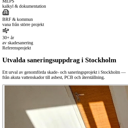
MEPS
kalkyl & dokumentation
BRF & kommun
vana från större projekt
30+ år
av skadesanering
Referensprojekt
Utvalda saneringsuppdrag i Stockholm
Ett urval av genomförda skade- och saneringsprojekt i Stockholm —
från akuta vattenskador till asbest, PCB och återställning.