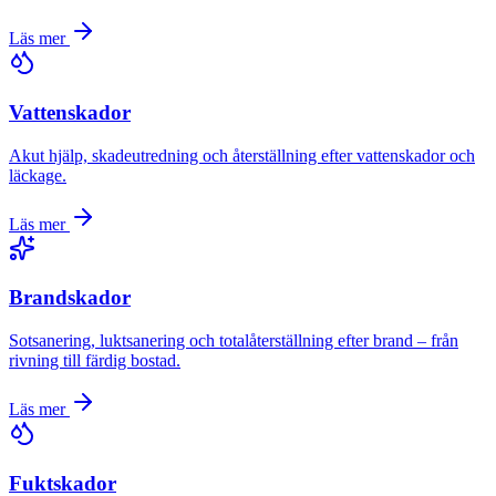
Läs mer
Vattenskador
Akut hjälp, skadeutredning och återställning efter vattenskador och
läckage.
Läs mer
Brandskador
Sotsanering, luktsanering och totalåterställning efter brand – från
rivning till färdig bostad.
Läs mer
Fuktskador