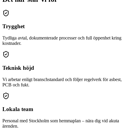
Trygghet
Tydliga avtal, dokumenterade processer och full öppenhet kring
kostnader.
Teknisk höjd
Vi arbetar enligt branschstandard och följer regelverk för asbest,
PCB och fukt.
Lokala team
Personal med Stockholm som hemmaplan – nära dig vid akuta
ärenden.