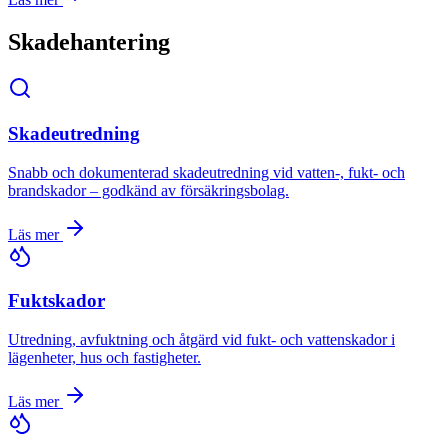
Skadehantering
Skadeutredning
Snabb och dokumenterad skadeutredning vid vatten-, fukt- och
brandskador – godkänd av försäkringsbolag.
Läs mer
Fuktskador
Utredning, avfuktning och åtgärd vid fukt- och vattenskador i
lägenheter, hus och fastigheter.
Läs mer