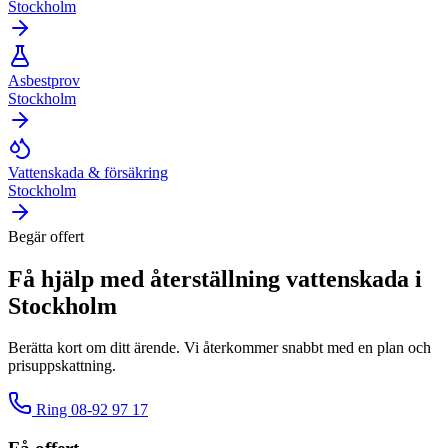
Stockholm
Asbestprov
Stockholm
Vattenskada & försäkring
Stockholm
Begär offert
Få hjälp med
återställning vattenskada
i
Stockholm
Berätta kort om ditt ärende. Vi återkommer snabbt med en plan och
prisuppskattning.
Ring
08-92 97 17