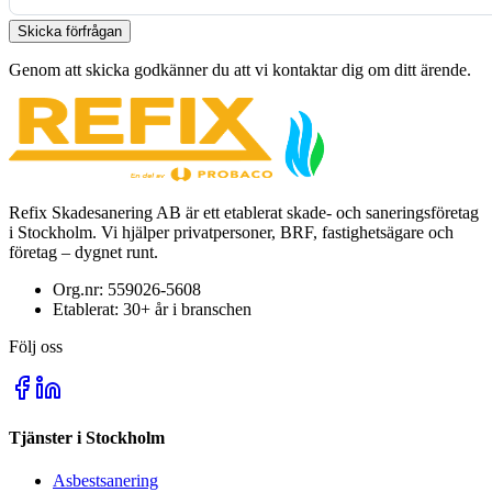
Skicka förfrågan
Genom att skicka godkänner du att vi kontaktar dig om ditt ärende.
Refix Skadesanering AB är ett etablerat skade- och saneringsföretag
i Stockholm. Vi hjälper privatpersoner, BRF, fastighetsägare och
företag – dygnet runt.
Org.nr:
559026-5608
Etablerat:
30+
år i branschen
Följ oss
Tjänster i Stockholm
Asbestsanering