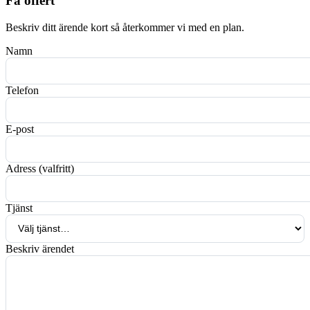
Få offert
Beskriv ditt ärende kort så återkommer vi med en plan.
Namn
Telefon
E-post
Adress (valfritt)
Tjänst
Beskriv ärendet