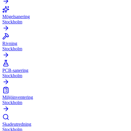
Mögelsanering
Stockholm
Rivning
Stockholm
PCB-sanering
Stockholm
Miljöinventering
Stockholm
Skadeutredning
Stockholm