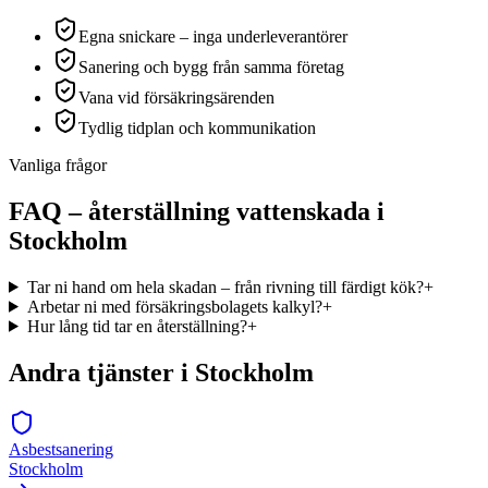
Egna snickare – inga underleverantörer
Sanering och bygg från samma företag
Vana vid försäkringsärenden
Tydlig tidplan och kommunikation
Vanliga frågor
FAQ –
återställning vattenskada
i
Stockholm
Tar ni hand om hela skadan – från rivning till färdigt kök?
+
Arbetar ni med försäkringsbolagets kalkyl?
+
Hur lång tid tar en återställning?
+
Andra tjänster i Stockholm
Asbestsanering
Stockholm