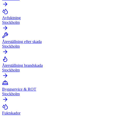
Avfuktning
Stockholm
Återställning efter skada
Stockholm
Återställning brandskada
Stockholm
Byggservice & ROT
Stockholm
Fuktskador