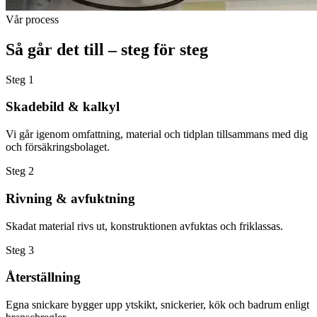
Vår process
Så går det till – steg för steg
Steg
1
Skadebild & kalkyl
Vi går igenom omfattning, material och tidplan tillsammans med dig
och försäkringsbolaget.
Steg
2
Rivning & avfuktning
Skadat material rivs ut, konstruktionen avfuktas och friklassas.
Steg
3
Återställning
Egna snickare bygger upp ytskikt, snickerier, kök och badrum enligt