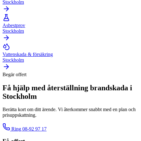
Stockholm
Asbestprov
Stockholm
Vattenskada & försäkring
Stockholm
Begär offert
Få hjälp med
återställning brandskada
i
Stockholm
Berätta kort om ditt ärende. Vi återkommer snabbt med en plan och
prisuppskattning.
Ring
08-92 97 17