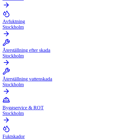
Avfuktning
Stockholm
Återställning efter skada
Stockholm
Återställning vattenskada
Stockholm
Byggservice & ROT
Stockholm
Fuktskador