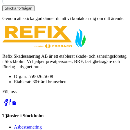
Skicka förfrågan
Genom att skicka godkänner du att vi kontaktar dig om ditt ärende.
Refix Skadesanering AB är ett etablerat skade- och saneringsföretag
i Stockholm. Vi hjälper privatpersoner, BRF, fastighetsägare och
företag – dygnet runt.
Org.nr:
559026-5608
Etablerat:
30+
år i branschen
Följ oss
Tjänster i Stockholm
Asbestsanering