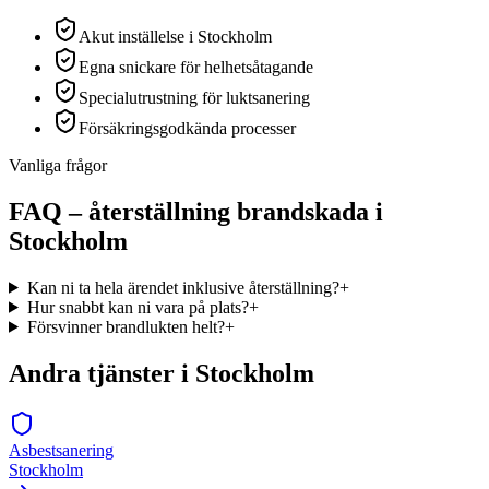
Akut inställelse i Stockholm
Egna snickare för helhetsåtagande
Specialutrustning för luktsanering
Försäkringsgodkända processer
Vanliga frågor
FAQ –
återställning brandskada
i
Stockholm
Kan ni ta hela ärendet inklusive återställning?
+
Hur snabbt kan ni vara på plats?
+
Försvinner brandlukten helt?
+
Andra tjänster i Stockholm
Asbestsanering
Stockholm