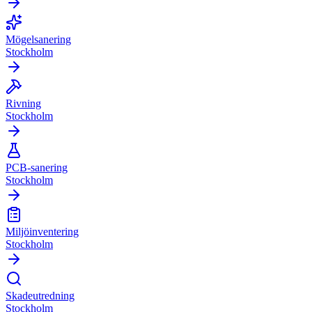
Mögelsanering
Stockholm
Rivning
Stockholm
PCB-sanering
Stockholm
Miljöinventering
Stockholm
Skadeutredning
Stockholm