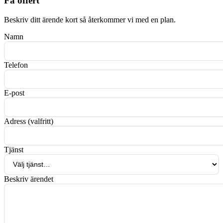
Få offert
Beskriv ditt ärende kort så återkommer vi med en plan.
Namn
Telefon
E-post
Adress (valfritt)
Tjänst
Beskriv ärendet